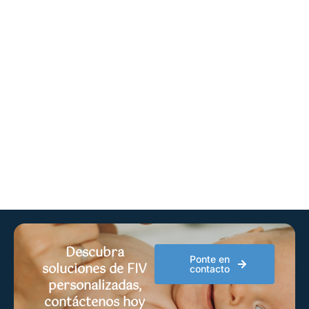
Descubra
Ponte en
soluciones de FIV
contacto
personalizadas,
contáctenos hoy