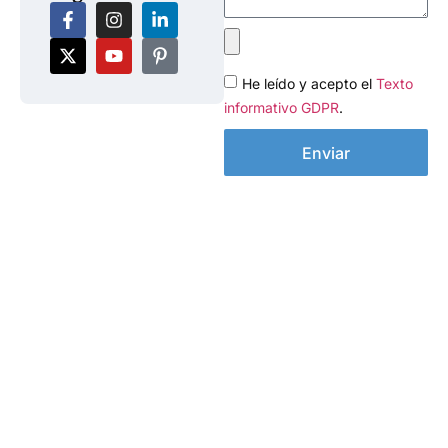
He leído y acepto el
Texto
informativo GDPR
.
Enviar