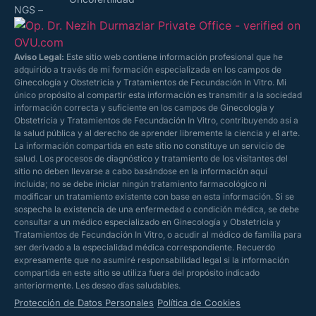
NGS –
Aviso Legal:
Este sitio web contiene información profesional que he
adquirido a través de mi formación especializada en los campos de
Ginecología y Obstetricia y Tratamientos de Fecundación In Vitro. Mi
único propósito al compartir esta información es transmitir a la sociedad
información correcta y suficiente en los campos de Ginecología y
Obstetricia y Tratamientos de Fecundación In Vitro, contribuyendo así a
la salud pública y al derecho de aprender libremente la ciencia y el arte.
La información compartida en este sitio no constituye un servicio de
salud. Los procesos de diagnóstico y tratamiento de los visitantes del
sitio no deben llevarse a cabo basándose en la información aquí
incluida; no se debe iniciar ningún tratamiento farmacológico ni
modificar un tratamiento existente con base en esta información. Si se
sospecha la existencia de una enfermedad o condición médica, se debe
consultar a un médico especializado en Ginecología y Obstetricia y
Tratamientos de Fecundación In Vitro, o acudir al médico de familia para
ser derivado a la especialidad médica correspondiente. Recuerdo
expresamente que no asumiré responsabilidad legal si la información
compartida en este sitio se utiliza fuera del propósito indicado
anteriormente. Les deseo días saludables.
Protección de Datos Personales
Política de Cookies