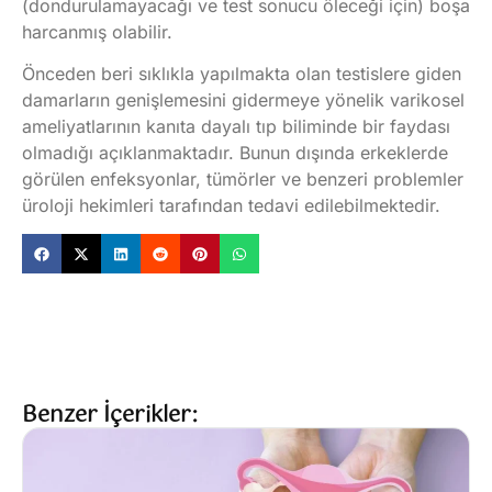
(dondurulamayacağı ve test sonucu öleceği için) boşa
harcanmış olabilir.
Önceden beri sıklıkla yapılmakta olan testislere giden
damarların genişlemesini gidermeye yönelik varikosel
ameliyatlarının kanıta dayalı tıp biliminde bir faydası
olmadığı açıklanmaktadır. Bunun dışında erkeklerde
görülen enfeksyonlar, tümörler ve benzeri problemler
üroloji hekimleri tarafından tedavi edilebilmektedir.
Benzer İçerikler: