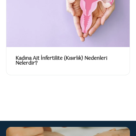
Kadına Ait İnfertilite (Kısırlık) Nedenleri
Nelerdir?